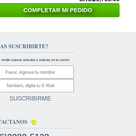
COMPLETAR MI PEDIDO
AS SUSCRIBIRTE?
 recibir nuevos articulos y noticias en tu correo
SUSCRIBIRME
TACTANOS