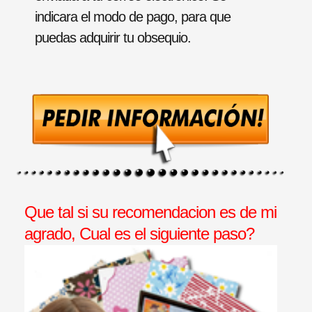
indicara el modo de pago, para que
puedas adquirir tu obsequio.
Que tal si su recomendacion es de mi
agrado, Cual es el siguiente paso?