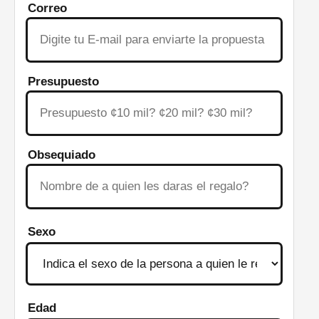
Correo
Presupuesto
Obsequiado
Sexo
Edad