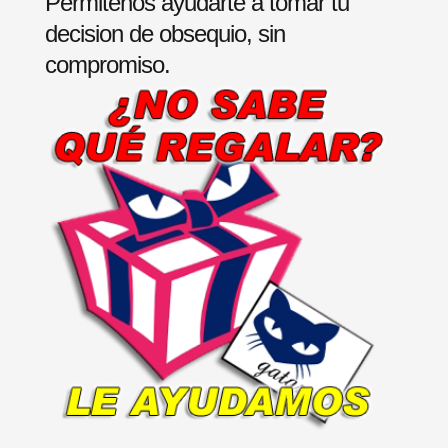
Permitenos ayudarte a tomar tu
decision de obsequio, sin
compromiso.