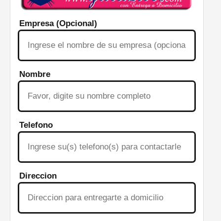
Empresa (Opcional)
Nombre
Telefono
Direccion