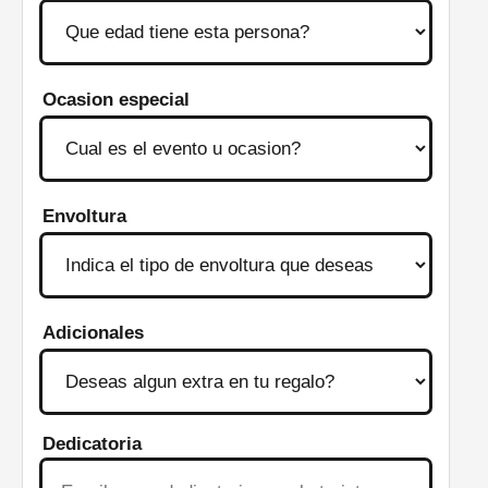
Ocasion especial
Envoltura
Adicionales
Dedicatoria