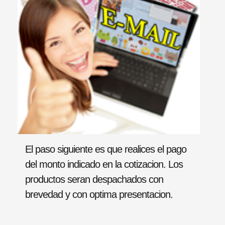
El paso siguiente es que realices el pago
del monto indicado en la cotizacion. Los
productos seran despachados con
brevedad y con optima presentacion.