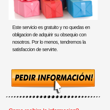
Este servicio es gratuito y no quedas en
obligacion de adquirir su obsequio con
nosotros. Por lo menos, tendremos la
satisfaccion de servirte.