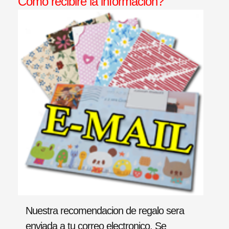
Como recibire la informacion?
Nuestra recomendacion de regalo sera
enviada a tu correo electronico. Se