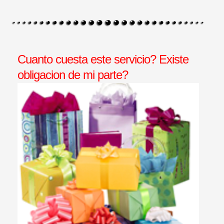
Cuanto cuesta este servicio? Existe
obligacion de mi parte?