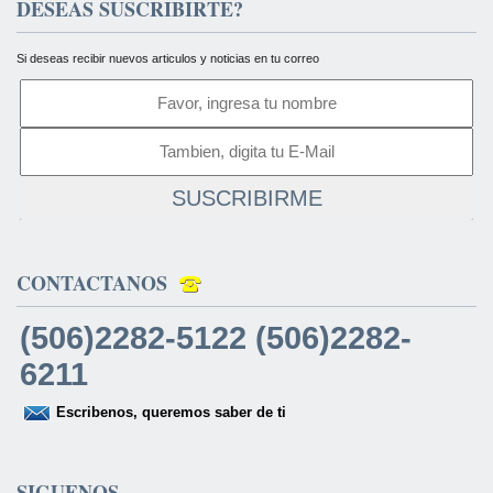
DESEAS SUSCRIBIRTE?
Si deseas recibir nuevos articulos y noticias en tu correo
SUSCRIBIRME
CONTACTANOS
(506)2282-5122 (506)2282-
6211
Escribenos, queremos saber de ti
SIGUENOS