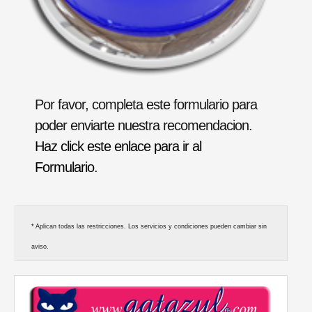
Por favor, completa este formulario para
poder enviarte nuestra recomendacion.
Haz click este enlace para ir al
Formulario
.
* Aplican todas las restricciones. Los servicios y condiciones pueden cambiar sin
aviso.