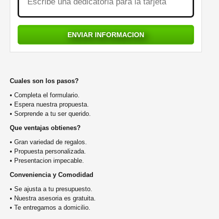
Cuales son los pasos?
• Completa el formulario.
• Espera nuestra propuesta.
• Sorprende a tu ser querido.
Que ventajas obtienes?
• Gran variedad de regalos.
• Propuesta personalizada.
• Presentacion impecable.
Conveniencia y Comodidad
• Se ajusta a tu presupuesto.
• Nuestra asesoria es gratuita.
• Te entregamos a domicilio.