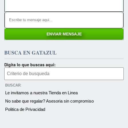
BUSCA EN GATAZUL
Digita lo que buscas aqui:
BUSCAR
:
Le invitamos a nuestra Tienda en Linea
No sabe que regalar? Asesoria sin compromiso
Politica de Privacidad