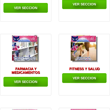
VER SECCION
VER SECCION
FARMACIA Y
FITNESS Y SALUD
MEDICAMENTOS
VER SECCION
VER SECCION