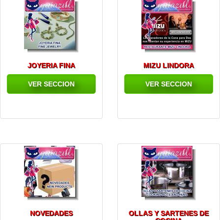
JOYERIA FINA
MIZU LINDORA
VER SECCION
VER SECCION
NOVEDADES
OLLAS Y SARTENES DE