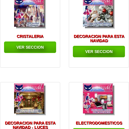
CRISTALERIA
DECORACION PARA ESTA
NAVIDAD
VER SECCION
VER SECCION
DECORACION PARA ESTA
ELECTRODOMESTICOS
NAVIDAD - LUCES