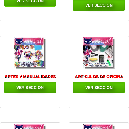
VER SECCION
VER SECCION
ARTES Y MANUALIDADES
ARTICULOS DE OFICINA
VER SECCION
VER SECCION