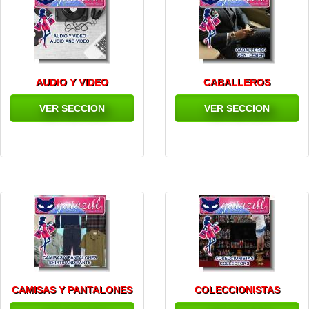
AUDIO Y VIDEO
CABALLEROS
VER SECCION
VER SECCION
CAMISAS Y PANTALONES
COLECCIONISTAS