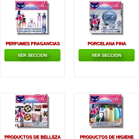
PERFUMES FRAGANCIAS
PORCELANA FINA
VER SECCION
VER SECCION
PRODUCTOS DE BELLEZA
PRODUCTOS DE HIGIENE