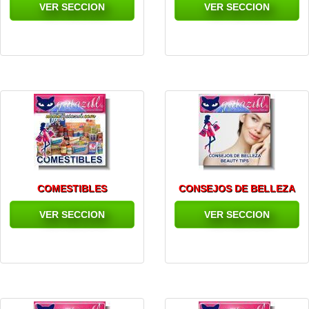
VER SECCION
VER SECCION
COMESTIBLES
CONSEJOS DE BELLEZA
VER SECCION
VER SECCION