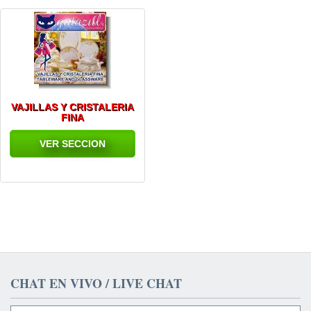
VAJILLAS Y CRISTALERIA
FINA
VER SECCION
CHAT EN VIVO / LIVE CHAT