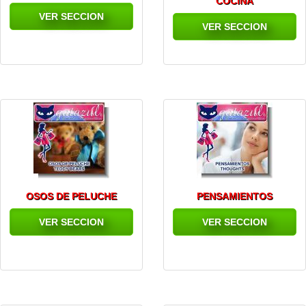
COCINA
VER SECCION
VER SECCION
OSOS DE PELUCHE
PENSAMIENTOS
VER SECCION
VER SECCION