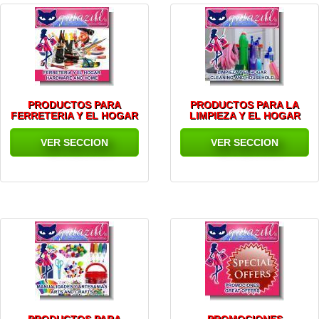
PRODUCTOS PARA
PRODUCTOS PARA LA
FERRETERIA Y EL HOGAR
LIMPIEZA Y EL HOGAR
VER SECCION
VER SECCION