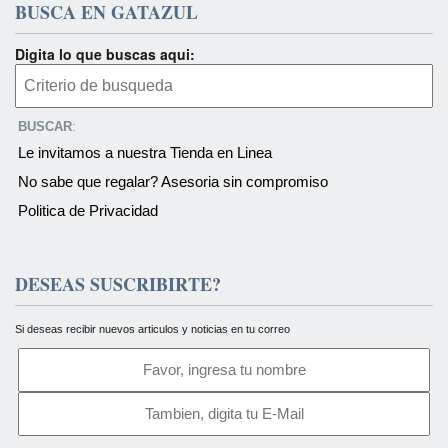
BUSCA EN GATAZUL
Digita lo que buscas aqui:
BUSCAR
:
Le invitamos a nuestra Tienda en Linea
No sabe que regalar? Asesoria sin compromiso
Politica de Privacidad
DESEAS SUSCRIBIRTE?
Si deseas recibir nuevos articulos y noticias en tu correo