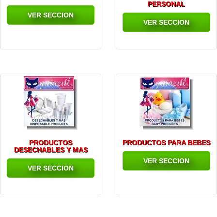
PERSONAL
VER SECCION
VER SECCION
PRODUCTOS
PRODUCTOS PARA BEBES
DESECHABLES Y MAS
VER SECCION
VER SECCION