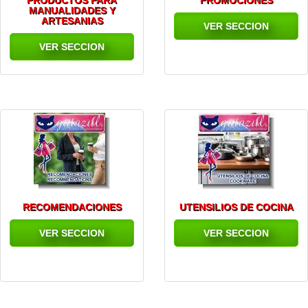
PRODUCTOS PARA
PROMOCIONES
MANUALIDADES Y
ARTESANIAS
VER SECCION
VER SECCION
RECOMENDACIONES
UTENSILIOS DE COCINA
VER SECCION
VER SECCION