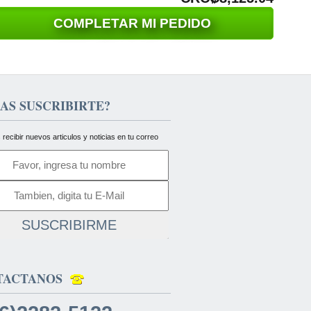
COMPLETAR MI PEDIDO
AS SUSCRIBIRTE?
 recibir nuevos articulos y noticias en tu correo
SUSCRIBIRME
TACTANOS