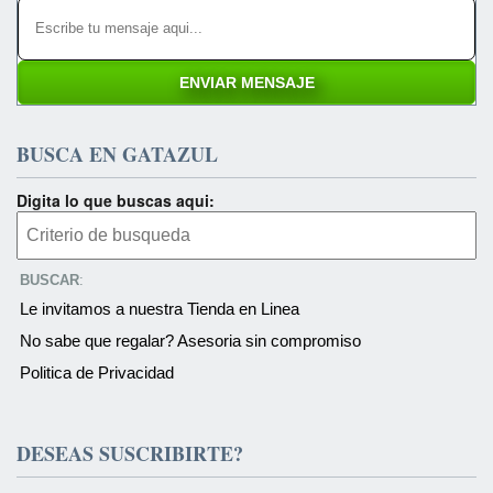
BUSCA EN GATAZUL
Digita lo que buscas aqui:
BUSCAR
:
Le invitamos a nuestra Tienda en Linea
No sabe que regalar? Asesoria sin compromiso
Politica de Privacidad
DESEAS SUSCRIBIRTE?