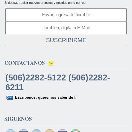
Si deseas recibir nuevos articulos y noticias en tu correo
SUSCRIBIRME
CONTACTANOS
(506)2282-5122 (506)2282-
6211
Escribenos, queremos saber de ti
SIGUENOS