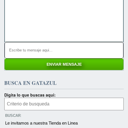
BUSCA EN GATAZUL
Digita lo que buscas aqui:
BUSCAR
:
Le invitamos a nuestra Tienda en Linea