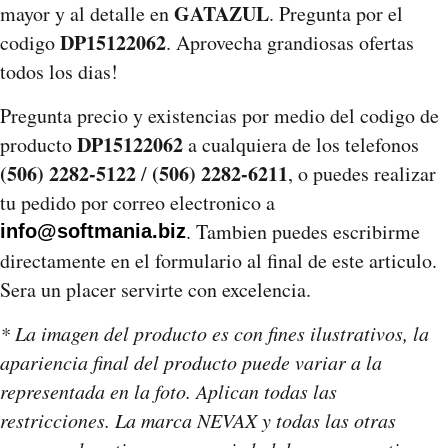
GATAZUL
mayor y al detalle en
. Pregunta por el
DP15122062
codigo
. Aprovecha grandiosas ofertas
todos los dias!
Pregunta precio y existencias por medio del codigo de
DP15122062
producto
a cualquiera de los telefonos
(506) 2282-5122
(506) 2282-6211
/
, o puedes realizar
tu pedido por correo electronico a
. Tambien puedes escribirme
info@softmania.biz
directamente en el formulario al final de este articulo.
Sera un placer servirte con excelencia.
* La imagen del producto es con fines ilustrativos, la
apariencia final del producto puede variar a la
representada en la foto. Aplican todas las
restricciones. La marca NEVAX y todas las otras