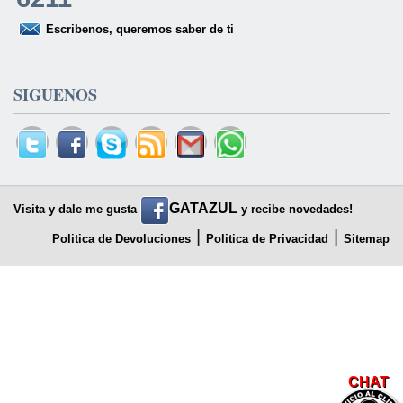
Escribenos, queremos saber de ti
SIGUENOS
GATAZUL
Visita y dale me gusta
y recibe novedades!
|
|
Politica de Devoluciones
Politica de Privacidad
Sitemap
CHAT