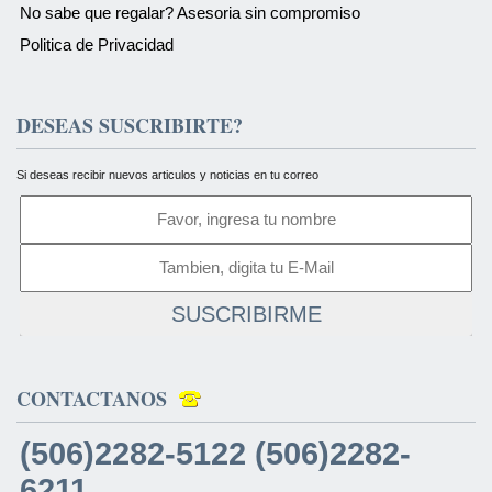
No sabe que regalar? Asesoria sin compromiso
Politica de Privacidad
DESEAS SUSCRIBIRTE?
Si deseas recibir nuevos articulos y noticias en tu correo
SUSCRIBIRME
CONTACTANOS
(506)2282-5122 (506)2282-
6211