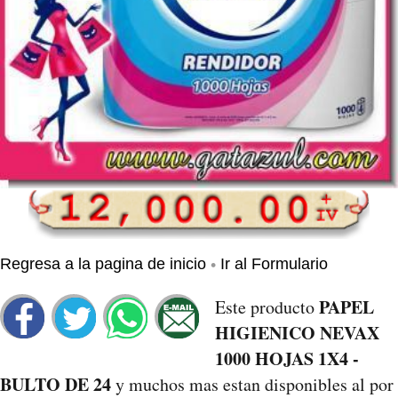
•
Regresa a la pagina de inicio
Ir al Formulario
PAPEL
Este producto
HIGIENICO NEVAX
1000 HOJAS 1X4 -
BULTO DE 24
y muchos mas estan disponibles al por