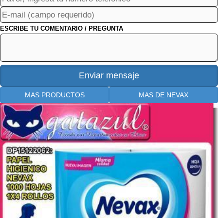
ESCRIBE TU COMENTARIO / PREGUNTA
MAS PRODUCTOS
MAS DE NEVAX