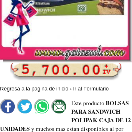
•
Regresa a la pagina de inicio
Ir al Formulario
BOLSAS
Este producto
PARA SANDWICH
POLIPAK CAJA DE 12
UNIDADES
y muchos mas estan disponibles al por