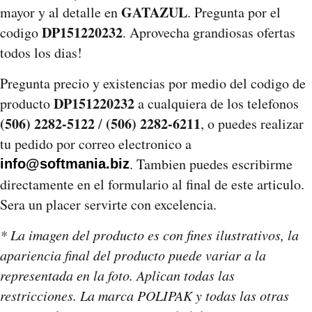
GATAZUL
mayor y al detalle en
. Pregunta por el
DP151220232
codigo
. Aprovecha grandiosas ofertas
todos los dias!
Pregunta precio y existencias por medio del codigo de
DP151220232
producto
a cualquiera de los telefonos
(506) 2282-5122
(506) 2282-6211
/
, o puedes realizar
tu pedido por correo electronico a
. Tambien puedes escribirme
info@softmania.biz
directamente en el formulario al final de este articulo.
Sera un placer servirte con excelencia.
* La imagen del producto es con fines ilustrativos, la
apariencia final del producto puede variar a la
representada en la foto. Aplican todas las
restricciones. La marca POLIPAK y todas las otras