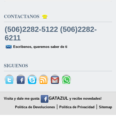
CONTACTANOS
(506)2282-5122 (506)2282-
6211
Escribenos, queremos saber de ti
SIGUENOS
GATAZUL
Visita y dale me gusta
y recibe novedades!
|
|
Politica de Devoluciones
Politica de Privacidad
Sitemap