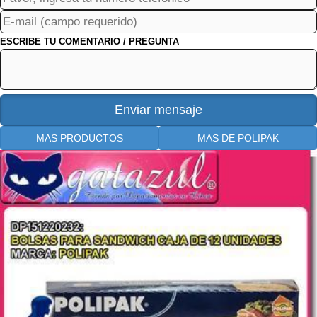
ESCRIBE TU COMENTARIO / PREGUNTA
MAS PRODUCTOS
MAS DE POLIPAK