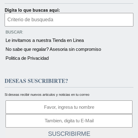
Digita lo que buscas aqui:
BUSCAR
:
Le invitamos a nuestra Tienda en Linea
No sabe que regalar? Asesoria sin compromiso
Politica de Privacidad
DESEAS SUSCRIBIRTE?
Si deseas recibir nuevos articulos y noticias en tu correo
SUSCRIBIRME