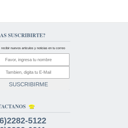
AS SUSCRIBIRTE?
 recibir nuevos articulos y noticias en tu correo
SUSCRIBIRME
TACTANOS
6)2282-5122