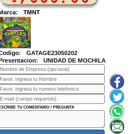
Marca:
TMNT
Codigo: GATAGE23050202
Presentacion: UNIDAD DE MOCHILA
ESCRIBE TU COMENTARIO / PREGUNTA