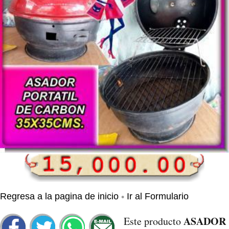
•
Regresa a la pagina de inicio
Ir al Formulario
ASADOR
Este producto