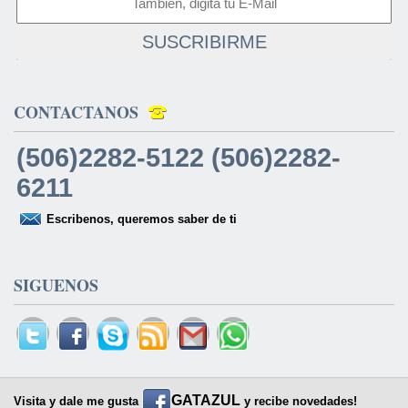
SUSCRIBIRME
CONTACTANOS
(506)2282-5122 (506)2282-
6211
Escribenos, queremos saber de ti
SIGUENOS
GATAZUL
Visita y dale me gusta
y recibe novedades!