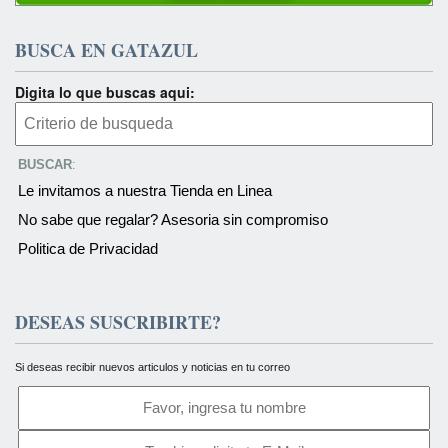
BUSCA EN GATAZUL
Digita lo que buscas aqui:
BUSCAR
:
Le invitamos a nuestra Tienda en Linea
No sabe que regalar? Asesoria sin compromiso
Politica de Privacidad
DESEAS SUSCRIBIRTE?
Si deseas recibir nuevos articulos y noticias en tu correo