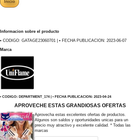
Inicio
Informacion sobre el producto
• CODIGO: GATAGE23060701 | • FECHA PUBLICACION: 2023-06-07
Marca
• CODIGO: DEPARTMENT_174 | • FECHA PUBLICACION: 2023-04-24
APROVECHE ESTAS GRANDIOSAS OFERTAS
Aprovecha estas excelentes ofertas de productos.
Algunos son saldos y oportunidades unicas para un
precio muy atractivo y excelente calidad. * Todas las
marcas