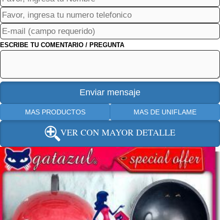
ESCRIBE TU COMENTARIO / PREGUNTA
MAS PRODUCTOS
MAS DE UNIFLAME
VER CON MAYOR DETALLE