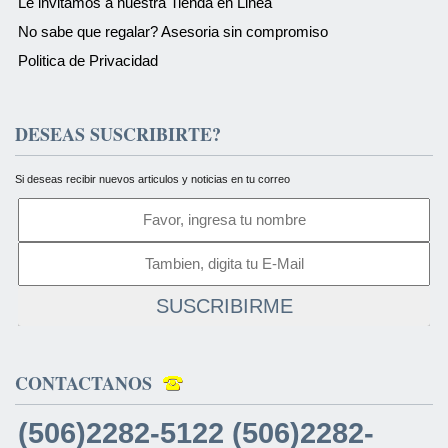
Le invitamos a nuestra Tienda en Linea
No sabe que regalar? Asesoria sin compromiso
Politica de Privacidad
DESEAS SUSCRIBIRTE?
Si deseas recibir nuevos articulos y noticias en tu correo
SUSCRIBIRME
CONTACTANOS
(506)2282-5122 (506)2282-