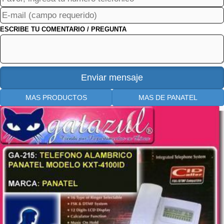
ESCRIBE TU COMENTARIO / PREGUNTA
MAS PRODUCTOS
MAS DE PANATEL