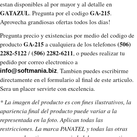
estan disponibles al por mayor y al detalle en
GATAZUL
GA-215
. Pregunta por el codigo
.
Aprovecha grandiosas ofertas todos los dias!
Pregunta precio y existencias por medio del codigo de
GA-215
(506)
producto
a cualquiera de los telefonos
2282-5122
(506) 2282-6211
/
, o puedes realizar tu
pedido por correo electronico a
. Tambien puedes escribirme
info@softmania.biz
directamente en el formulario al final de este articulo.
Sera un placer servirte con excelencia.
* La imagen del producto es con fines ilustrativos, la
apariencia final del producto puede variar a la
representada en la foto. Aplican todas las
restricciones. La marca PANATEL y todas las otras