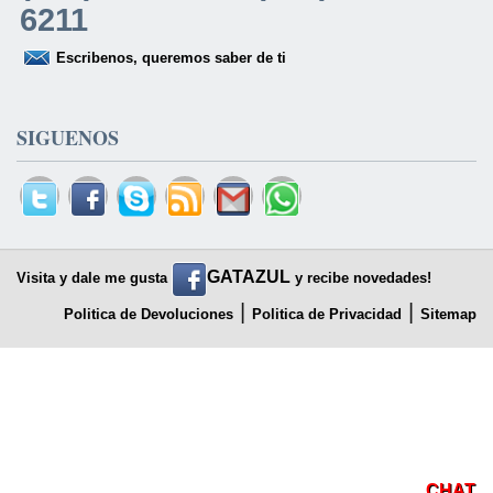
6211
Escribenos, queremos saber de ti
SIGUENOS
GATAZUL
Visita y dale me gusta
y recibe novedades!
|
|
Politica de Devoluciones
Politica de Privacidad
Sitemap
CHAT