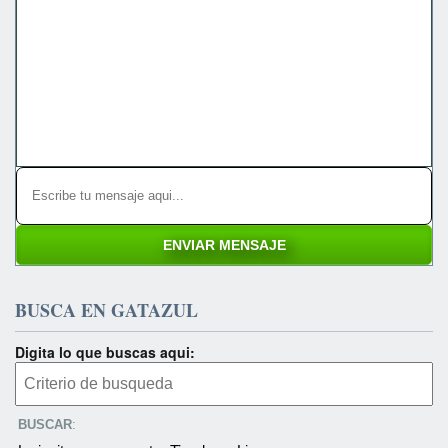
BUSCA EN GATAZUL
Digita lo que buscas aqui:
BUSCAR
: