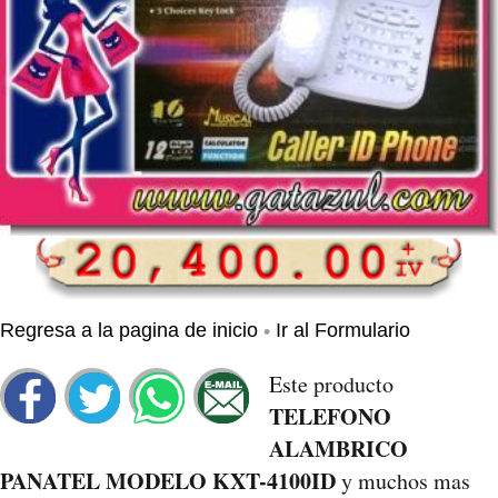
•
Regresa a la pagina de inicio
Ir al Formulario
Este producto
TELEFONO
ALAMBRICO
PANATEL MODELO KXT-4100ID
y muchos mas