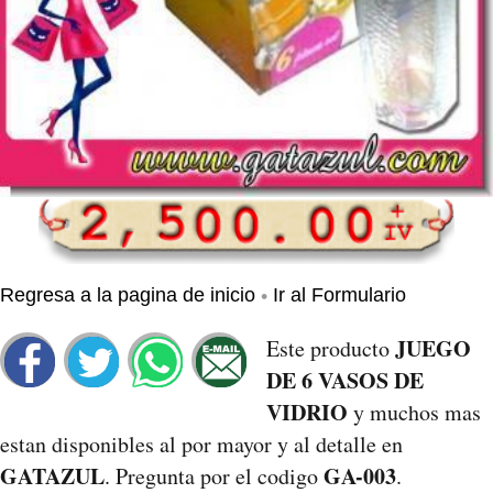
•
Regresa a la pagina de inicio
Ir al Formulario
JUEGO
Este producto
DE 6 VASOS DE
VIDRIO
y muchos mas
estan disponibles al por mayor y al detalle en
GATAZUL
GA-003
. Pregunta por el codigo
.