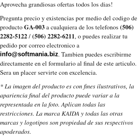
Aprovecha grandiosas ofertas todos los dias!
Pregunta precio y existencias por medio del codigo de
GA-003
(506)
producto
a cualquiera de los telefonos
2282-5122
(506) 2282-6211
/
, o puedes realizar tu
pedido por correo electronico a
. Tambien puedes escribirme
info@softmania.biz
directamente en el formulario al final de este articulo.
Sera un placer servirte con excelencia.
* La imagen del producto es con fines ilustrativos, la
apariencia final del producto puede variar a la
representada en la foto. Aplican todas las
restricciones. La marca KAIDA y todas las otras
marcas y logotipos son propiedad de sus respectivos
apoderados.