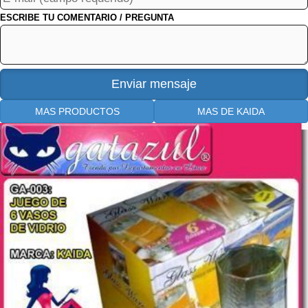
ESCRIBE TU COMENTARIO / PREGUNTA
MAS PRODUCTOS
MAS DE KAIDA