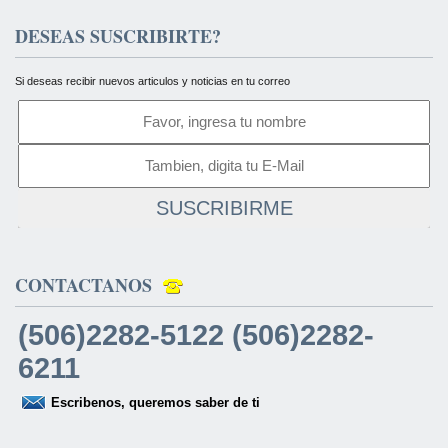
DESEAS SUSCRIBIRTE?
Si deseas recibir nuevos articulos y noticias en tu correo
SUSCRIBIRME
CONTACTANOS
(506)2282-5122 (506)2282-
6211
Escribenos, queremos saber de ti