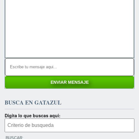
BUSCA EN GATAZUL
Digita lo que buscas aqui:
BUSCAR
: