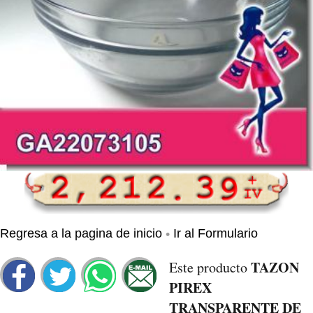
•
Regresa a la pagina de inicio
Ir al Formulario
TAZON
Este producto
PIREX
TRANSPARENTE DE