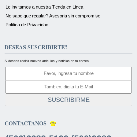
Le invitamos a nuestra Tienda en Linea
No sabe que regalar? Asesoria sin compromiso
Politica de Privacidad
DESEAS SUSCRIBIRTE?
Si deseas recibir nuevos articulos y noticias en tu correo
SUSCRIBIRME
CONTACTANOS