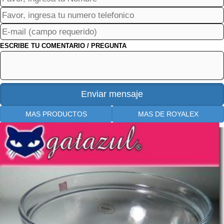
ESCRIBE TU COMENTARIO / PREGUNTA
MAS PRODUCTOS
MAS DE ROYALEX