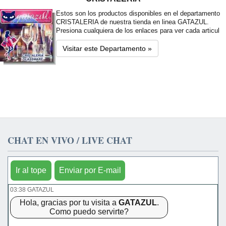
Estos son los productos disponibles en el departamento
CRISTALERIA de nuestra tienda en linea GATAZUL.
Presiona cualquiera de los enlaces para ver cada articul
Visitar este Departamento »
CHAT EN VIVO / LIVE CHAT
Ir al tope
Enviar por E-mail
03:38 GATAZUL
Hola, gracias por tu visita a
GATAZUL
.
Como puedo servirte?