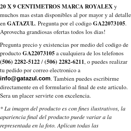
20 X 9 CENTIMETROS MARCA ROYALEX
y
muchos mas estan disponibles al por mayor y al detalle
GATAZUL
GA22073105
en
. Pregunta por el codigo
.
Aprovecha grandiosas ofertas todos los dias!
Pregunta precio y existencias por medio del codigo de
GA22073105
producto
a cualquiera de los telefonos
(506) 2282-5122
(506) 2282-6211
/
, o puedes realizar
tu pedido por correo electronico a
. Tambien puedes escribirme
info@gatazul.com
directamente en el formulario al final de este articulo.
Sera un placer servirte con excelencia.
* La imagen del producto es con fines ilustrativos, la
apariencia final del producto puede variar a la
representada en la foto. Aplican todas las