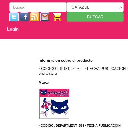
BUSCAR
Login
Informacion sobre el producto
• CODIGO: DP151220262 | • FECHA PUBLICACION:
2023-03-19
Marca
• CODIGO: DEPARTMENT_59 | • FECHA PUBLICACION: