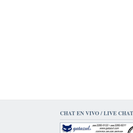
CHAT EN VIVO / LIVE CHA