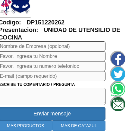
Codigo: DP151220262
Presentacion: UNIDAD DE UTENSILIO DE
COCINA
ESCRIBE TU COMENTARIO / PREGUNTA
MAS PRODUCTOS
MAS DE GATAZUL