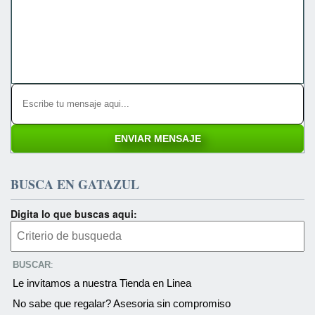
BUSCA EN GATAZUL
Digita lo que buscas aqui:
BUSCAR
:
Le invitamos a nuestra Tienda en Linea
No sabe que regalar? Asesoria sin compromiso