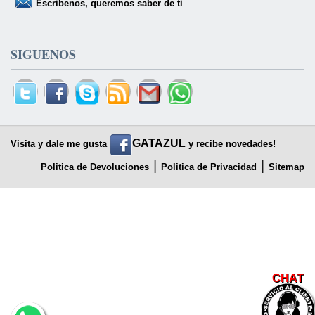
Escribenos, queremos saber de ti
SIGUENOS
GATAZUL
Visita y dale me gusta
y recibe novedades!
|
|
Politica de Devoluciones
Politica de Privacidad
Sitemap
CHAT