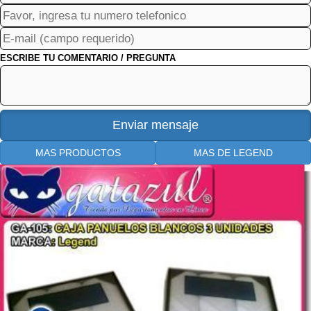
ESCRIBE TU COMENTARIO / PREGUNTA
MAS PRODUCTOS
MAS DE LEGEND