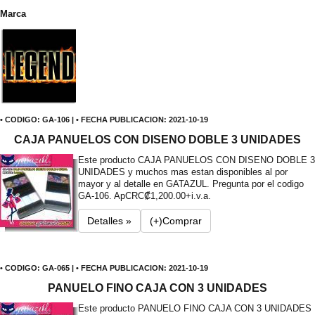
Marca
• CODIGO: GA-106 | • FECHA PUBLICACION: 2021-10-19
CAJA PANUELOS CON DISENO DOBLE 3 UNIDADES
Este producto CAJA PANUELOS CON DISENO DOBLE 3
UNIDADES y muchos mas estan disponibles al por
mayor y al detalle en GATAZUL. Pregunta por el codigo
GA-106. Ap
CRC₡1,200.00+i.v.a.
Detalles »
(+)Comprar
• CODIGO: GA-065 | • FECHA PUBLICACION: 2021-10-19
PANUELO FINO CAJA CON 3 UNIDADES
Este producto PANUELO FINO CAJA CON 3 UNIDADES