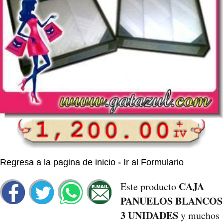
•
Regresa a la pagina de inicio
Ir al Formulario
CAJA
Este producto
PANUELOS BLANCOS
3 UNIDADES
y muchos