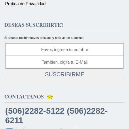
Politica de Privacidad
DESEAS SUSCRIBIRTE?
Si deseas recibir nuevos articulos y noticias en tu correo
SUSCRIBIRME
CONTACTANOS
(506)2282-5122 (506)2282-
6211