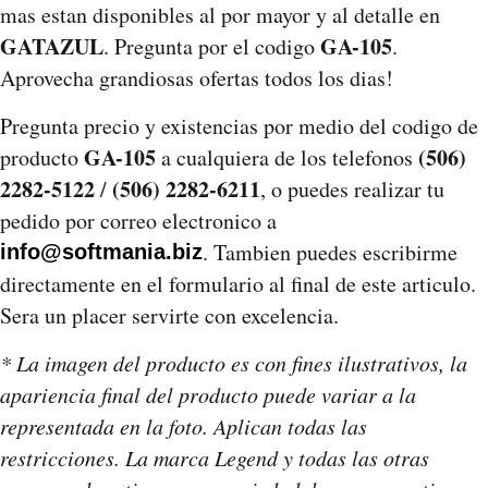
mas estan disponibles al por mayor y al detalle en
GATAZUL
GA-105
. Pregunta por el codigo
.
Aprovecha grandiosas ofertas todos los dias!
Pregunta precio y existencias por medio del codigo de
GA-105
(506)
producto
a cualquiera de los telefonos
2282-5122
(506) 2282-6211
/
, o puedes realizar tu
pedido por correo electronico a
. Tambien puedes escribirme
info@softmania.biz
directamente en el formulario al final de este articulo.
Sera un placer servirte con excelencia.
* La imagen del producto es con fines ilustrativos, la
apariencia final del producto puede variar a la
representada en la foto. Aplican todas las
restricciones. La marca Legend y todas las otras