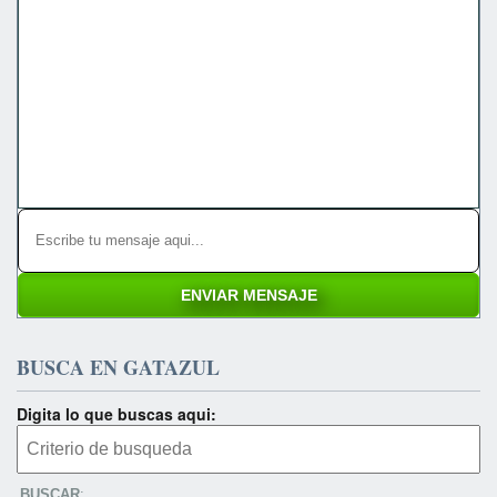
BUSCA EN GATAZUL
Digita lo que buscas aqui:
BUSCAR
: