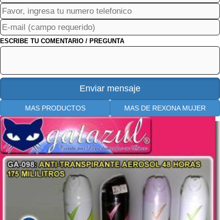
ESCRIBE TU COMENTARIO / PREGUNTA
MAS PRODUCTOS
MAS DE REXONA MUJER