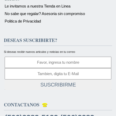
Le invitamos a nuestra Tienda en Linea
No sabe que regalar? Asesoria sin compromiso
Politica de Privacidad
DESEAS SUSCRIBIRTE?
Si deseas recibir nuevos articulos y noticias en tu correo
SUSCRIBIRME
CONTACTANOS