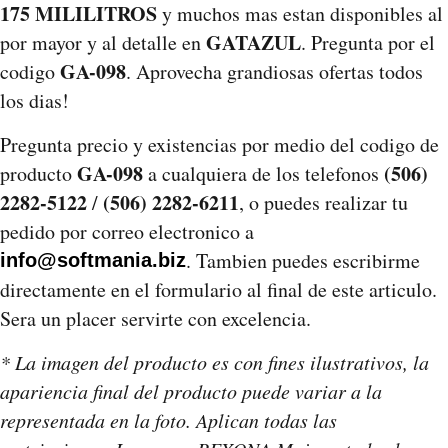
175 MILILITROS
y muchos mas estan disponibles al
GATAZUL
por mayor y al detalle en
. Pregunta por el
GA-098
codigo
. Aprovecha grandiosas ofertas todos
los dias!
Pregunta precio y existencias por medio del codigo de
GA-098
(506)
producto
a cualquiera de los telefonos
2282-5122
(506) 2282-6211
/
, o puedes realizar tu
pedido por correo electronico a
. Tambien puedes escribirme
info@softmania.biz
directamente en el formulario al final de este articulo.
Sera un placer servirte con excelencia.
* La imagen del producto es con fines ilustrativos, la
apariencia final del producto puede variar a la
representada en la foto. Aplican todas las