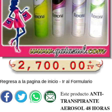
•
Regresa a la pagina de inicio
Ir al Formulario
ANTI-
Este producto
TRANSPIRANTE
AEROSOL 48 HORAS