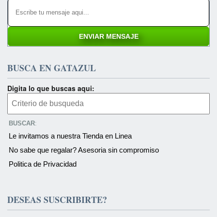
BUSCA EN GATAZUL
Digita lo que buscas aqui:
BUSCAR
:
Le invitamos a nuestra Tienda en Linea
No sabe que regalar? Asesoria sin compromiso
Politica de Privacidad
DESEAS SUSCRIBIRTE?