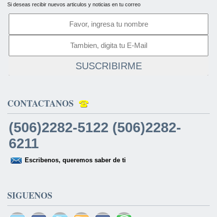
Si deseas recibir nuevos articulos y noticias en tu correo
SUSCRIBIRME
CONTACTANOS
(506)2282-5122 (506)2282-
6211
Escribenos, queremos saber de ti
SIGUENOS