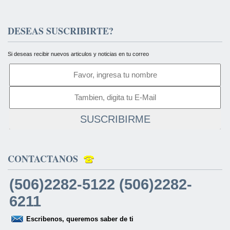
DESEAS SUSCRIBIRTE?
Si deseas recibir nuevos articulos y noticias en tu correo
SUSCRIBIRME
CONTACTANOS
(506)2282-5122 (506)2282-
6211
Escribenos, queremos saber de ti