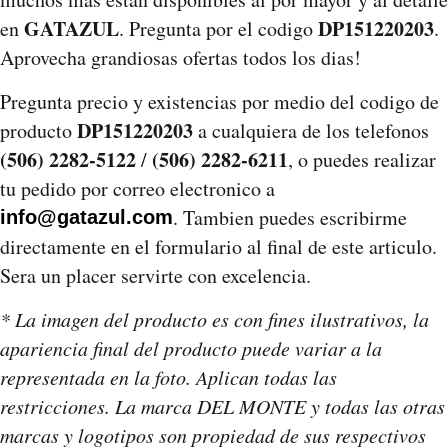
GATAZUL
DP151220203
en
. Pregunta por el codigo
.
Aprovecha grandiosas ofertas todos los dias!
Pregunta precio y existencias por medio del codigo de
DP151220203
producto
a cualquiera de los telefonos
(506) 2282-5122
(506) 2282-6211
/
, o puedes realizar
tu pedido por correo electronico a
. Tambien puedes escribirme
info@gatazul.com
directamente en el formulario al final de este articulo.
Sera un placer servirte con excelencia.
* La imagen del producto es con fines ilustrativos, la
apariencia final del producto puede variar a la
representada en la foto. Aplican todas las
restricciones. La marca DEL MONTE y todas las otras
marcas y logotipos son propiedad de sus respectivos