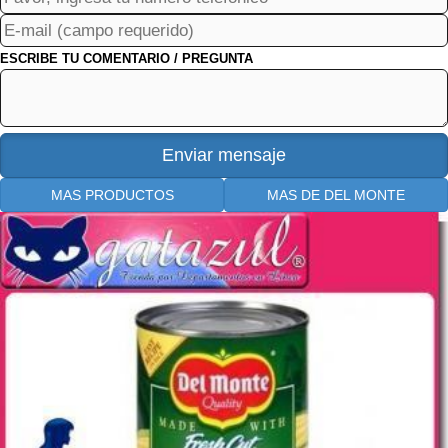
ESCRIBE TU COMENTARIO / PREGUNTA
MAS PRODUCTOS
MAS DE DEL MONTE