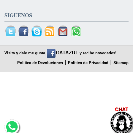
SIGUENOS
GATAZUL
Visita y dale me gusta
y recibe novedades!
|
|
Politica de Devoluciones
Politica de Privacidad
Sitemap
CHAT