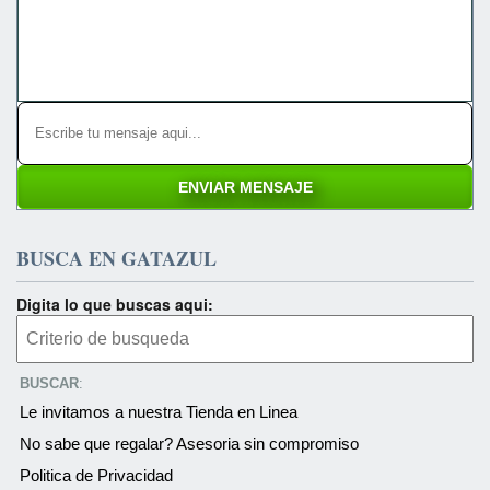
BUSCA EN GATAZUL
Digita lo que buscas aqui:
BUSCAR
:
Le invitamos a nuestra Tienda en Linea
No sabe que regalar? Asesoria sin compromiso
Politica de Privacidad