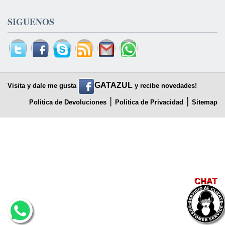
SIGUENOS
GATAZUL
Visita y dale me gusta
y recibe novedades!
|
|
Politica de Devoluciones
Politica de Privacidad
Sitemap
CHAT