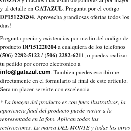
GATAZUL
y al detalle en
. Pregunta por el codigo
DP151220204
. Aprovecha grandiosas ofertas todos los
dias!
Pregunta precio y existencias por medio del codigo de
DP151220204
producto
a cualquiera de los telefonos
(506) 2282-5122
(506) 2282-6211
/
, o puedes realizar
tu pedido por correo electronico a
. Tambien puedes escribirme
info@gatazul.com
directamente en el formulario al final de este articulo.
Sera un placer servirte con excelencia.
* La imagen del producto es con fines ilustrativos, la
apariencia final del producto puede variar a la
representada en la foto. Aplican todas las
restricciones. La marca DEL MONTE y todas las otras