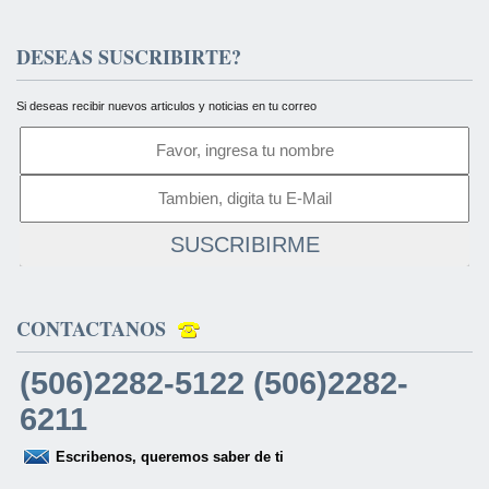
DESEAS SUSCRIBIRTE?
Si deseas recibir nuevos articulos y noticias en tu correo
SUSCRIBIRME
CONTACTANOS
(506)2282-5122 (506)2282-
6211
Escribenos, queremos saber de ti