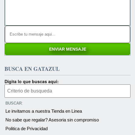
BUSCA EN GATAZUL
Digita lo que buscas aqui:
BUSCAR
:
Le invitamos a nuestra Tienda en Linea
No sabe que regalar? Asesoria sin compromiso
Politica de Privacidad