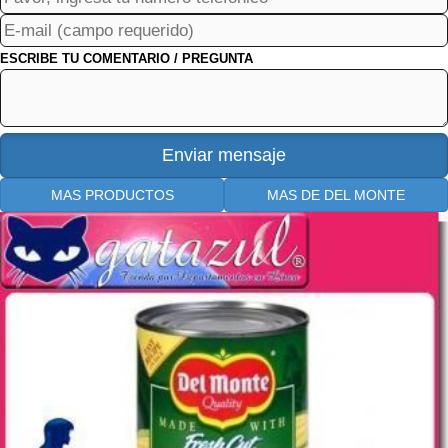
ESCRIBE TU COMENTARIO / PREGUNTA
MAS PRODUCTOS
MAS DE DEL MONTE