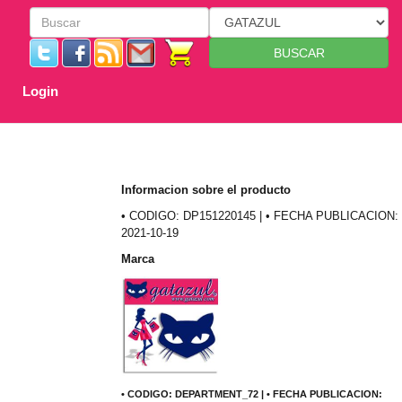
BUSCAR
Login
Informacion sobre el producto
• CODIGO: DP151220145 | • FECHA PUBLICACION:
2021-10-19
Marca
• CODIGO: DEPARTMENT_72 | • FECHA PUBLICACION: