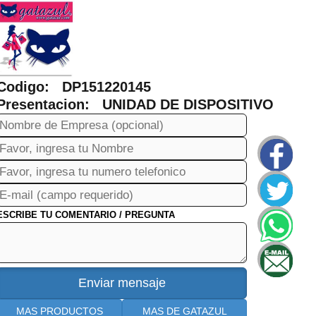
Codigo: DP151220145
Presentacion: UNIDAD DE DISPOSITIVO
ESCRIBE TU COMENTARIO / PREGUNTA
MAS PRODUCTOS
MAS DE GATAZUL