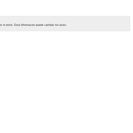
tos ni envio. Esta informacion puede cambiar sin aviso.