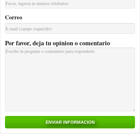
Correo
Por favor, deja tu opinion o comentario