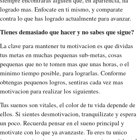
siempre encontraras alguien que, en apariencia, ha
logrado mas. Enfocate en ti mismo, y comparate
contra lo que has logrado actualmente para avanzar.
Tienes demasiado que hacer y no sabes que sigue?
La clave para mantener tu motivacion es que dividas
tus metas en muchas pequenas sub-metas, cosas
pequenas que no te tomen mas que unas horas, o el
minimo tiempo posible, para lograrlas. Conforme
obtengas pequenos logros, sentiras cada vez mas
motivacion para realizar los siguientes.
Tus suenos son vitales, el color de tu vida depende de
ellos. Si sientes desmotivacion, tranquilizate y espera
un poco. Recuerda pensar en el sueno principal y
motivate con lo que ya avanzaste. Tu eres tu unico