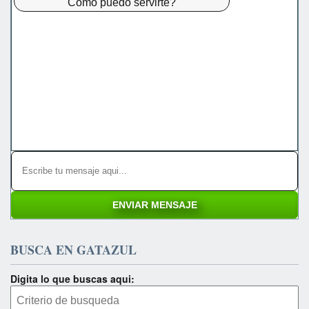
Como puedo servirte?
BUSCA EN GATAZUL
Digita lo que buscas aqui: