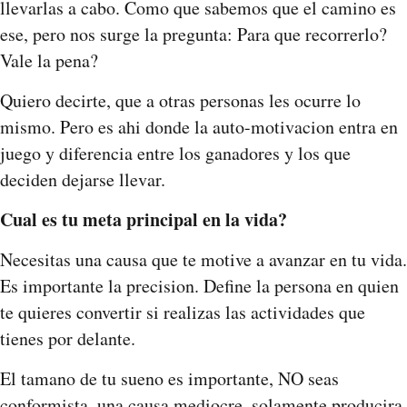
llevarlas a cabo. Como que sabemos que el camino es
ese, pero nos surge la pregunta: Para que recorrerlo?
Vale la pena?
Quiero decirte, que a otras personas les ocurre lo
mismo. Pero es ahi donde la auto-motivacion entra en
juego y diferencia entre los ganadores y los que
deciden dejarse llevar.
Cual es tu meta principal en la vida?
Necesitas una causa que te motive a avanzar en tu vida.
Es importante la precision. Define la persona en quien
te quieres convertir si realizas las actividades que
tienes por delante.
El tamano de tu sueno es importante, NO seas
conformista, una causa mediocre, solamente producira