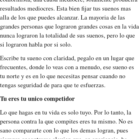
resultados mediocres. Esta bien fijar tus suenos mas
alla de los que puedes alcanzar. La mayoria de las
grandes personas que lograron grandes cosas en la vida
nunca lograron la totalidad de sus suenos, pero lo que
si lograron habla por si solo.
Escribe tu sueno con claridad, pegalo en un lugar que
frecuentes, donde lo veas con a menudo, ese sueno es
tu norte y es en lo que necesitas pensar cuando no
tengas seguridad de para que te esfuerzas.
Tu eres tu unico competidor
Lo que hagas en tu vida es solo tuyo. Por lo tanto, la
persona contra la que compites eres tu mismo. No es
sano compararte con lo que los demas logran, pues