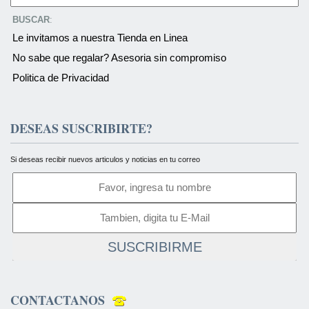
BUSCAR
:
Le invitamos a nuestra Tienda en Linea
No sabe que regalar? Asesoria sin compromiso
Politica de Privacidad
DESEAS SUSCRIBIRTE?
Si deseas recibir nuevos articulos y noticias en tu correo
SUSCRIBIRME
CONTACTANOS