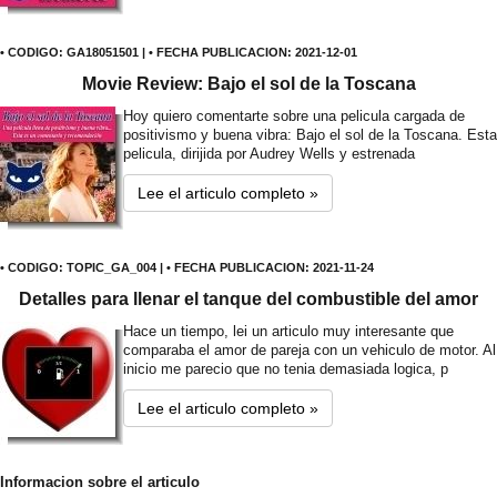
• CODIGO: GA18051501 | • FECHA PUBLICACION: 2021-12-01
Movie Review: Bajo el sol de la Toscana
Hoy quiero comentarte sobre una pelicula cargada de
positivismo y buena vibra: Bajo el sol de la Toscana. Esta
pelicula, dirijida por Audrey Wells y estrenada
Lee el articulo completo »
• CODIGO: TOPIC_GA_004 | • FECHA PUBLICACION: 2021-11-24
Detalles para llenar el tanque del combustible del amor
Hace un tiempo, lei un articulo muy interesante que
comparaba el amor de pareja con un vehiculo de motor. Al
inicio me parecio que no tenia demasiada logica, p
Lee el articulo completo »
Informacion sobre el articulo