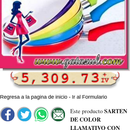
•
Regresa a la pagina de inicio
Ir al Formulario
SARTEN
Este producto
DE COLOR
LLAMATIVO CON