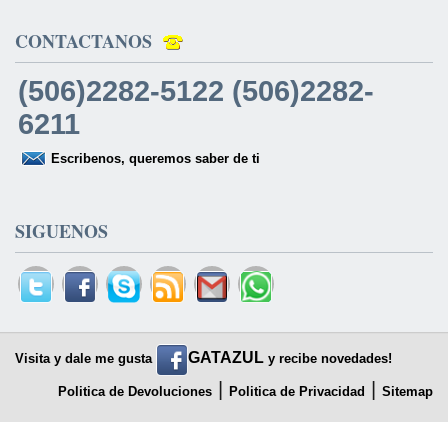
CONTACTANOS
(506)2282-5122 (506)2282-
6211
Escribenos, queremos saber de ti
SIGUENOS
GATAZUL
Visita y dale me gusta
y recibe novedades!
|
|
Politica de Devoluciones
Politica de Privacidad
Sitemap