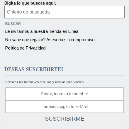
Digita lo que buscas aqui:
BUSCAR
:
Le invitamos a nuestra Tienda en Linea
No sabe que regalar? Asesoria sin compromiso
Politica de Privacidad
DESEAS SUSCRIBIRTE?
Si deseas recibir nuevos articulos y noticias en tu correo
SUSCRIBIRME