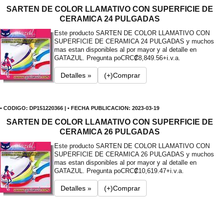
SARTEN DE COLOR LLAMATIVO CON SUPERFICIE DE
CERAMICA 24 PULGADAS
Este producto SARTEN DE COLOR LLAMATIVO CON
SUPERFICIE DE CERAMICA 24 PULGADAS y muchos
mas estan disponibles al por mayor y al detalle en
GATAZUL. Pregunta po
CRC₡8,849.56+i.v.a.
Detalles »
(+)Comprar
• CODIGO: DP151220366 | • FECHA PUBLICACION: 2023-03-19
SARTEN DE COLOR LLAMATIVO CON SUPERFICIE DE
CERAMICA 26 PULGADAS
Este producto SARTEN DE COLOR LLAMATIVO CON
SUPERFICIE DE CERAMICA 26 PULGADAS y muchos
mas estan disponibles al por mayor y al detalle en
GATAZUL. Pregunta po
CRC₡10,619.47+i.v.a.
Detalles »
(+)Comprar