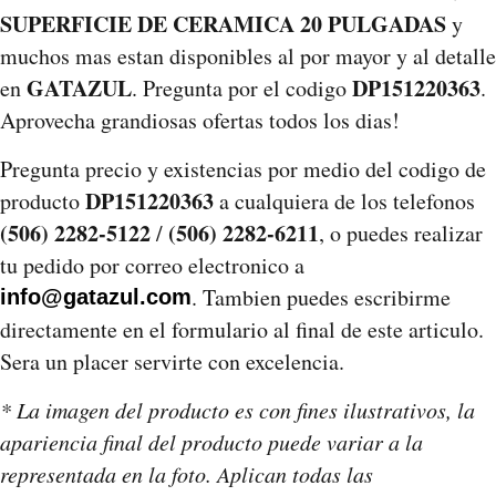
SUPERFICIE DE CERAMICA 20 PULGADAS
y
muchos mas estan disponibles al por mayor y al detalle
GATAZUL
DP151220363
en
. Pregunta por el codigo
.
Aprovecha grandiosas ofertas todos los dias!
Pregunta precio y existencias por medio del codigo de
DP151220363
producto
a cualquiera de los telefonos
(506) 2282-5122
(506) 2282-6211
/
, o puedes realizar
tu pedido por correo electronico a
. Tambien puedes escribirme
info@gatazul.com
directamente en el formulario al final de este articulo.
Sera un placer servirte con excelencia.
* La imagen del producto es con fines ilustrativos, la
apariencia final del producto puede variar a la
representada en la foto. Aplican todas las