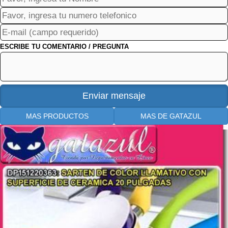
ESCRIBE TU COMENTARIO / PREGUNTA
MAS PRODUCTOS
MAS DE GATAZUL