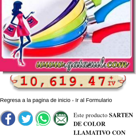
•
Regresa a la pagina de inicio
Ir al Formulario
SARTEN
Este producto
DE COLOR
LLAMATIVO CON