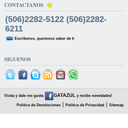
CONTACTANOS
(506)2282-5122 (506)2282-
6211
Escribenos, queremos saber de ti
SIGUENOS
GATAZUL
Visita y dale me gusta
y recibe novedades!
|
|
Politica de Devoluciones
Politica de Privacidad
Sitemap