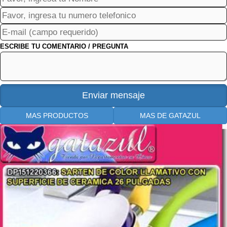
ESCRIBE TU COMENTARIO / PREGUNTA
MAS PRODUCTOS
MAS DE GATAZUL