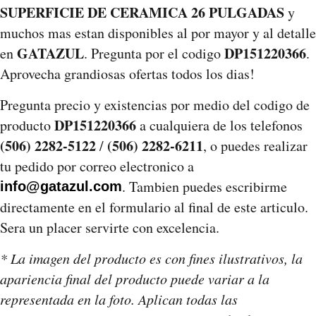
SUPERFICIE DE CERAMICA 26 PULGADAS
y
muchos mas estan disponibles al por mayor y al detalle
GATAZUL
DP151220366
en
. Pregunta por el codigo
.
Aprovecha grandiosas ofertas todos los dias!
Pregunta precio y existencias por medio del codigo de
DP151220366
producto
a cualquiera de los telefonos
(506) 2282-5122
(506) 2282-6211
/
, o puedes realizar
tu pedido por correo electronico a
. Tambien puedes escribirme
info@gatazul.com
directamente en el formulario al final de este articulo.
Sera un placer servirte con excelencia.
* La imagen del producto es con fines ilustrativos, la
apariencia final del producto puede variar a la
representada en la foto. Aplican todas las