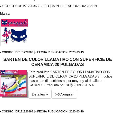
• CODIGO: DP151220366 | • FECHA PUBLICACION: 2023-03-19
Marca
• CODIGO: DP151220363 | • FECHA PUBLICACION: 2023-03-19
SARTEN DE COLOR LLAMATIVO CON SUPERFICIE DE
CERAMICA 20 PULGADAS
Este producto SARTEN DE COLOR LLAMATIVO CON
SUPERFICIE DE CERAMICA 20 PULGADAS y muchos
mas estan disponibles al por mayor y al detalle en
GATAZUL. Pregunta po
CRC₡5,309.73+i.v.a.
Detalles »
(+)Comprar
• CODIGO: DP151220364 | • FECHA PUBLICACION: 2023-03-19