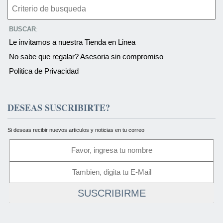
BUSCAR
:
Le invitamos a nuestra Tienda en Linea
No sabe que regalar? Asesoria sin compromiso
Politica de Privacidad
DESEAS SUSCRIBIRTE?
Si deseas recibir nuevos articulos y noticias en tu correo
SUSCRIBIRME