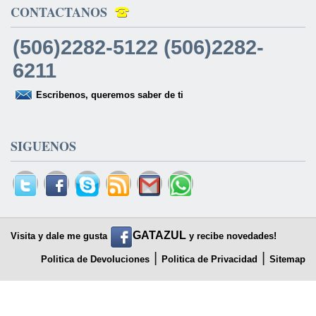
CONTACTANOS
(506)2282-5122 (506)2282-
6211
Escribenos, queremos saber de ti
SIGUENOS
GATAZUL
Visita y dale me gusta
y recibe novedades!
|
|
Politica de Devoluciones
Politica de Privacidad
Sitemap