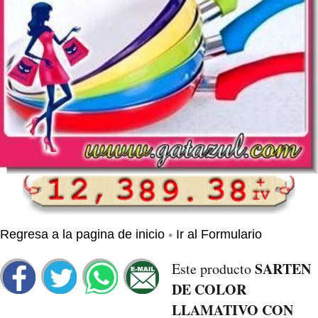
•
Regresa a la pagina de inicio
Ir al Formulario
SARTEN
Este producto
DE COLOR
LLAMATIVO CON