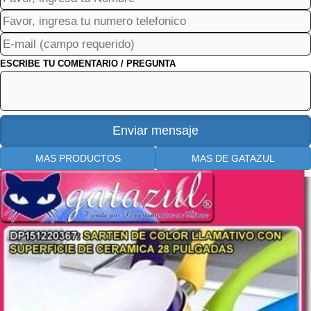
ESCRIBE TU COMENTARIO / PREGUNTA
MAS PRODUCTOS
MAS DE GATAZUL