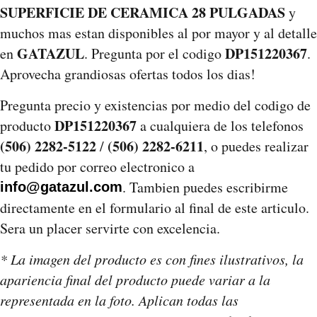
SUPERFICIE DE CERAMICA 28 PULGADAS
y
muchos mas estan disponibles al por mayor y al detalle
GATAZUL
DP151220367
en
. Pregunta por el codigo
.
Aprovecha grandiosas ofertas todos los dias!
Pregunta precio y existencias por medio del codigo de
DP151220367
producto
a cualquiera de los telefonos
(506) 2282-5122
(506) 2282-6211
/
, o puedes realizar
tu pedido por correo electronico a
. Tambien puedes escribirme
info@gatazul.com
directamente en el formulario al final de este articulo.
Sera un placer servirte con excelencia.
* La imagen del producto es con fines ilustrativos, la
apariencia final del producto puede variar a la
representada en la foto. Aplican todas las